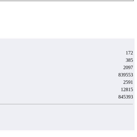
172
385
2097
839553
2591
12815
845393