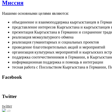
Миссия
Нашими основными целями являются:
объединение и взаимоподдержка кыргызстанцев в Герма
представление интересов Кыргызстана и кыргызстанцев 
презентация Кыргызстана в Германии и сохранение трад
реализация межкультурного обмена
реализация гуманитарных и социальных проектов
проведение благотворительных акций и мероприятий
организация культурных мероприятий и кыргызских встр
поддержка соотечественников в Германии, в Кыргызстане
информационная поддержка и помощь в интеграции
тесная работа с Посольством Кыргызстана в Германии, 
Facebook
Twitter
twitter
@