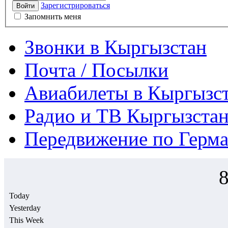
Зарегистрироваться
Войти
Запомнить меня
Звонки в Кыргызстан
Почта / Посылки
Авиабилеты в Кыргызс
Радио и ТВ Кыргызстан
Передвижение по Герм
Today
Yesterday
This Week