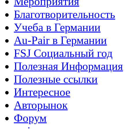
Мероприятия
Благотворительность
Учеба в Германии
Au-Pair в Германии
FSJ Социальный год
Полезная Информация
Полезные ссылки
Интересное
Авторынок
Форум