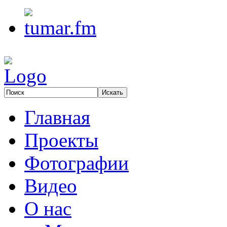
Главная
Проекты
Фотографии
Видео
О нас