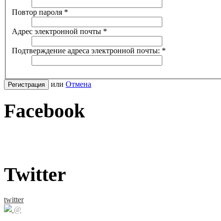
Повтор пароля
*
Адрес электронной почты
*
Подтверждение адреса электронной почты:
*
или
Отмена
Регистрация
Facebook
Twitter
twitter
@