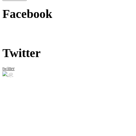
Facebook
Twitter
twitter
@