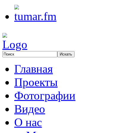
Главная
Проекты
Фотографии
Видео
О нас