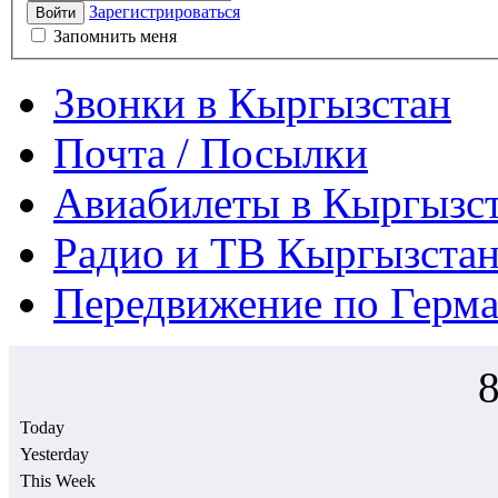
Зарегистрироваться
Войти
Запомнить меня
Звонки в Кыргызстан
Почта / Посылки
Авиабилеты в Кыргызс
Радио и ТВ Кыргызстан
Передвижение по Герм
Today
Yesterday
This Week