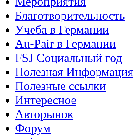
Мероприятия
Благотворительность
Учеба в Германии
Au-Pair в Германии
FSJ Социальный год
Полезная Информация
Полезные ссылки
Интересное
Авторынок
Форум