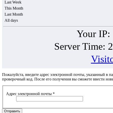
Last Week
This Month
Last Month
All days
Your IP:
Server Time: 
Visit
Пожалуйста, введите адрес электронной почты, указанный в п
проверочный код. После его получения вы сможете ввести нов
Адрес электронной почты
*
Отправить