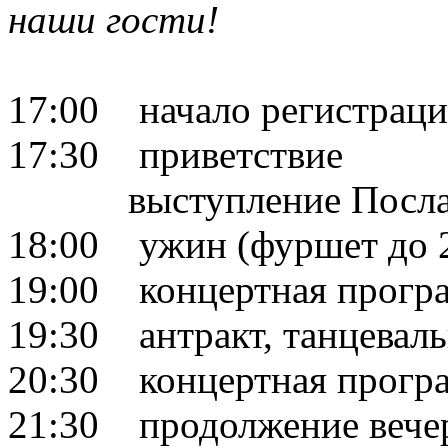
наши гости!
17:00 начало регистраци
17:30 приветствие
выступление Посла К
18:00 ужин (фуршет до 2
19:00 концертная прогр
19:30 антракт, танцевал
20:30 концертная прогр
21:30 продолжение вече