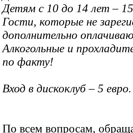
Детям с 10 до 14 лет – 15
Гости, которые не зареги
дополнительно оплачивают
Алкогольные и прохладит
по факту!
Вход в дискоклуб – 5 евро.
По всем вопросам, обраща