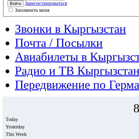
Зарегистрироваться
Войти
Запомнить меня
Звонки в Кыргызстан
Почта / Посылки
Авиабилеты в Кыргызс
Радио и ТВ Кыргызстан
Передвижение по Герм
Today
Yesterday
This Week