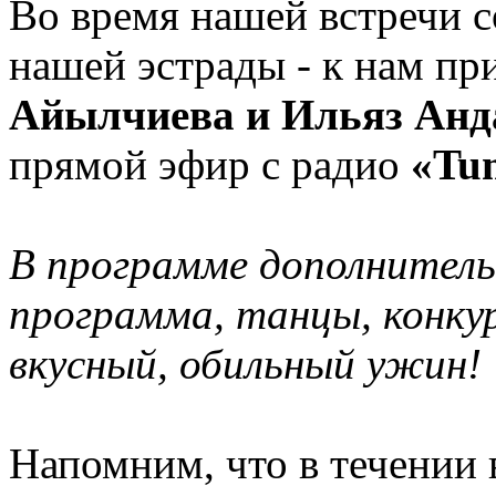
Во время нашей встречи с
нашей эстрады - к нам пр
Айылчиева и Ильяз Ан
прямой эфир с радио
«Tu
В программе дополнитель
программа, танцы, конкур
вкусный, обильный ужин!
Напомним, что в течении 