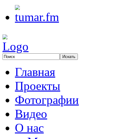
Главная
Проекты
Фотографии
Видео
О нас