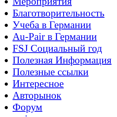
Мероприятия
Благотворительность
Учеба в Германии
Au-Pair в Германии
FSJ Социальный год
Полезная Информация
Полезные ссылки
Интересное
Авторынок
Форум