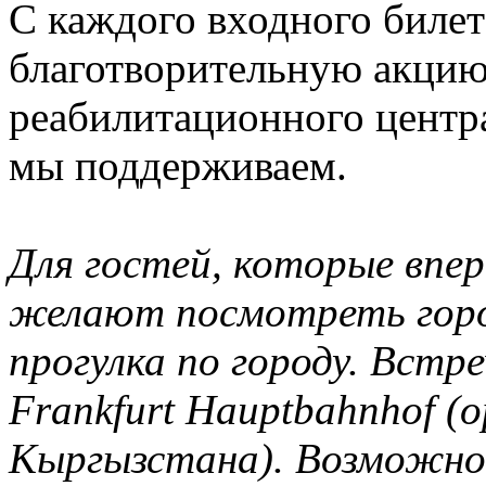
С каждого входного биле
благотворительную акцию
реабилитационного цент
мы поддерживаем.
Для гостей, которые впе
желают посмотреть горо
прогулка по городу. Встре
Frankfurt Hauptbahnhof (
Кыргызстана). Возможно,