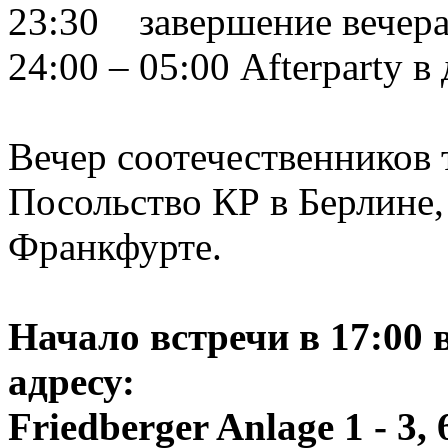
23:30 завершение вечер
24:00 – 05:00 Afterparty в
Вечер соотечественников
Посольство КР в Берлине,
Франкфурте.
Начало встречи в 17:00 в
адресу:
Friedberger Anlage 1 - 3,