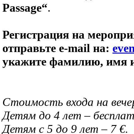
Passage“
.
Регистрация на мероприя
отправьте e-mail на:
eve
укажите фамилию, имя и
Стоимость входа на вечер
Детям до 4 лет – бесплат
Детям с 5 до 9 лет – 7 €.